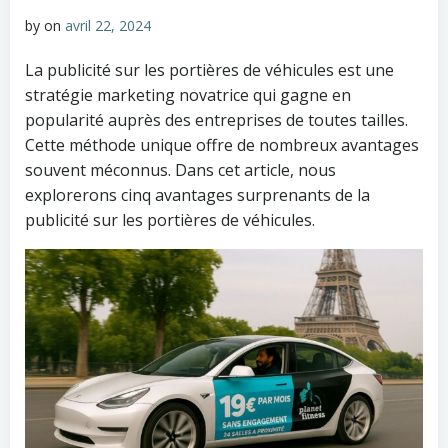
by
on
avril 22, 2024
La publicité sur les portières de véhicules est une
stratégie marketing novatrice qui gagne en
popularité auprès des entreprises de toutes tailles.
Cette méthode unique offre de nombreux avantages
souvent méconnus. Dans cet article, nous
explorerons cinq avantages surprenants de la
publicité sur les portières de véhicules.