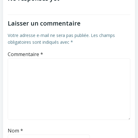
Laisser un commentaire
Votre adresse e-mail ne sera pas publiée.
Les champs
obligatoires sont indiqués avec
*
Commentaire
*
Nom
*