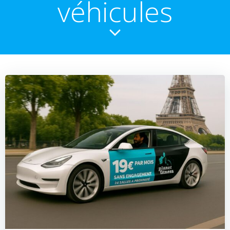
véhicules