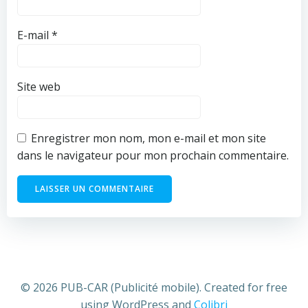
E-mail
*
Site web
Enregistrer mon nom, mon e-mail et mon site
dans le navigateur pour mon prochain commentaire.
© 2026 PUB-CAR (Publicité mobile). Created for free
using WordPress and
Colibri