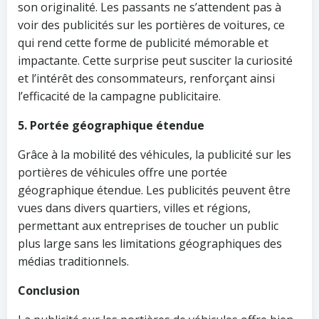
son originalité. Les passants ne s’attendent pas à
voir des publicités sur les portières de voitures, ce
qui rend cette forme de publicité mémorable et
impactante. Cette surprise peut susciter la curiosité
et l’intérêt des consommateurs, renforçant ainsi
l’efficacité de la campagne publicitaire.
5. Portée géographique étendue
Grâce à la mobilité des véhicules, la publicité sur les
portières de véhicules offre une portée
géographique étendue. Les publicités peuvent être
vues dans divers quartiers, villes et régions,
permettant aux entreprises de toucher un public
plus large sans les limitations géographiques des
médias traditionnels.
Conclusion