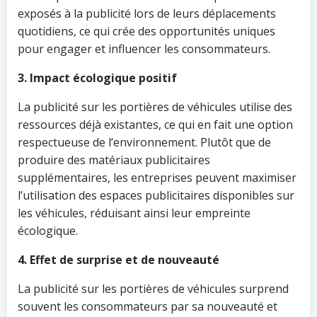
exposés à la publicité lors de leurs déplacements
quotidiens, ce qui crée des opportunités uniques
pour engager et influencer les consommateurs.
3. Impact écologique positif
La publicité sur les portières de véhicules utilise des
ressources déjà existantes, ce qui en fait une option
respectueuse de l’environnement. Plutôt que de
produire des matériaux publicitaires
supplémentaires, les entreprises peuvent maximiser
l’utilisation des espaces publicitaires disponibles sur
les véhicules, réduisant ainsi leur empreinte
écologique.
4. Effet de surprise et de nouveauté
La publicité sur les portières de véhicules surprend
souvent les consommateurs par sa nouveauté et