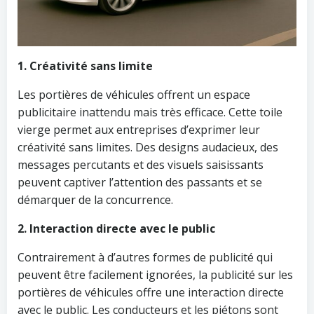
1. Créativité sans limite
Les portières de véhicules offrent un espace
publicitaire inattendu mais très efficace. Cette toile
vierge permet aux entreprises d’exprimer leur
créativité sans limites. Des designs audacieux, des
messages percutants et des visuels saisissants
peuvent captiver l’attention des passants et se
démarquer de la concurrence.
2. Interaction directe avec le public
Contrairement à d’autres formes de publicité qui
peuvent être facilement ignorées, la publicité sur les
portières de véhicules offre une interaction directe
avec le public. Les conducteurs et les piétons sont