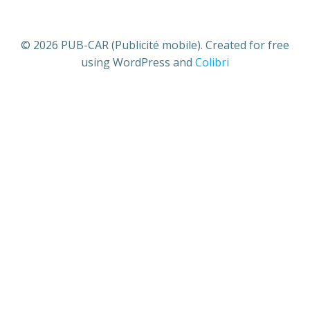
© 2026 PUB-CAR (Publicité mobile). Created for free
using WordPress and
Colibri