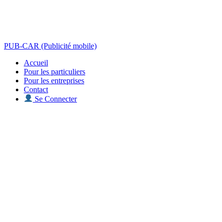
PUB-CAR (Publicité mobile)
Accueil
Pour les particuliers
Pour les entreprises
Contact
Se Connecter