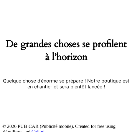
De grandes choses se profilent
à l’horizon
Quelque chose d’énorme se prépare ! Notre boutique est
en chantier et sera bientôt lancée !
© 2026 PUB-CAR (Publicité mobile). Created for free using
WordPress and
Colibri