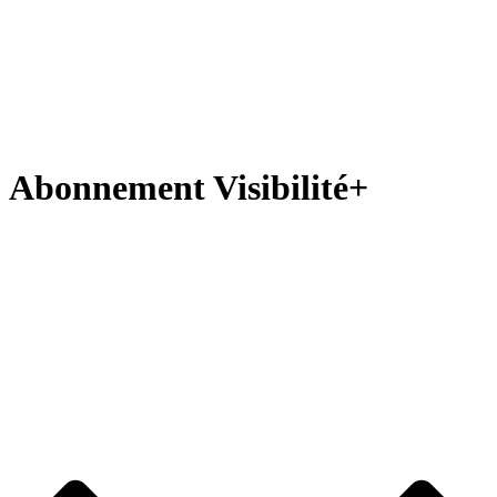
Abonnement Visibilité+