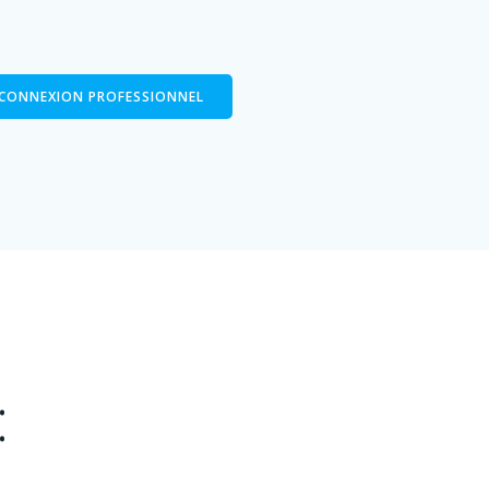
CONNEXION PROFESSIONNEL
: