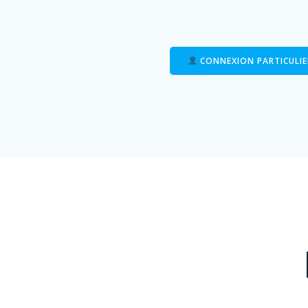
CONNEXION PARTICULIE